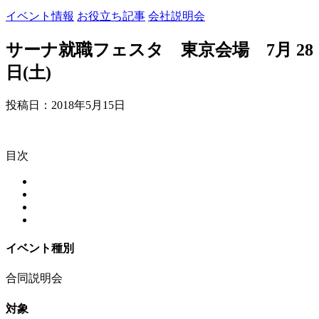
イベント情報
お役立ち記事
会社説明会
サーナ就職フェスタ 東京会場 7月 28
日(土)
投稿日：
2018年5月15日
目次
イベント種別
合同説明会
対象