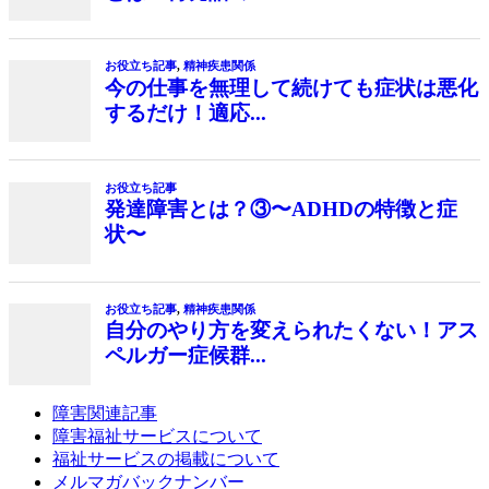
障害関連記事
障害福祉サービスについて
福祉サービスの掲載について
メルマガバックナンバー