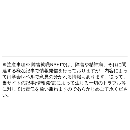
※注意事項※ 障害就職NAVIでは、障害や精神病、それに関
連する様な記事で情報発信を行っておりますが、内容によっ
ては学会レベルで意見の分かれる情報もあります。従って、
当サイトの記事(情報発信)によって生じる一切のトラブル等
に対しては責任を負い兼ねますのであらかじめご了承くださ
い。