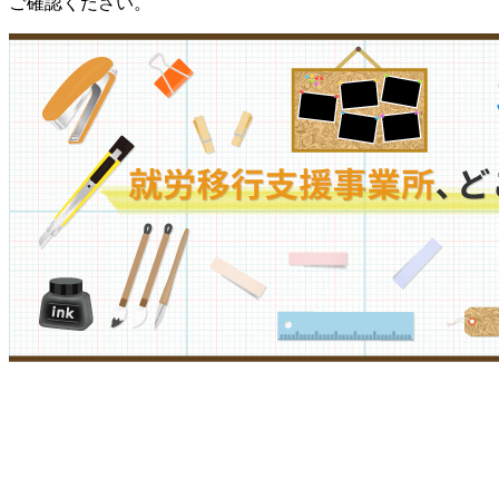
ご確認ください。