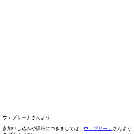
ウェブサーナさんより
参加申し込みや詳細につきましては、
ウェブサーナ
さんより