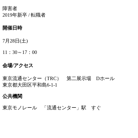
障害者
2019年新卒 / 転職者
開催日時
7月28日(土)
11：30～17：00
会場/アクセス
東京流通センター（TRC） 第二展示場 Dホール
東京都大田区平和島6-1-1
公共機関
東京モノレール 「流通センター」駅 すぐ