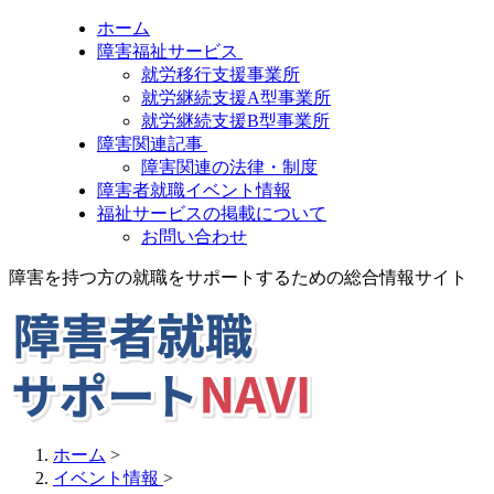
ホーム
障害福祉サービス
就労移行支援事業所
就労継続支援A型事業所
就労継続支援B型事業所
障害関連記事
障害関連の法律・制度
障害者就職イベント情報
福祉サービスの掲載について
お問い合わせ
障害を持つ方の就職をサポートするための総合情報サイト
ホーム
>
イベント情報
>