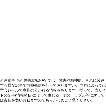
※注意事項※ 障害就職NAVIでは、障害や精神病、それに関連
する様な記事で情報発信を行っておりますが、内容によっては
学会レベルで意見の分かれる情報もあります。従って、当サイ
トの記事(情報発信)によって生じる一切のトラブル等に対して
は責任を負い兼ねますのであらかじめご了承ください。