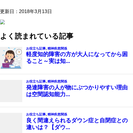
更新日：
2018年3月13日
よく読まれている記事