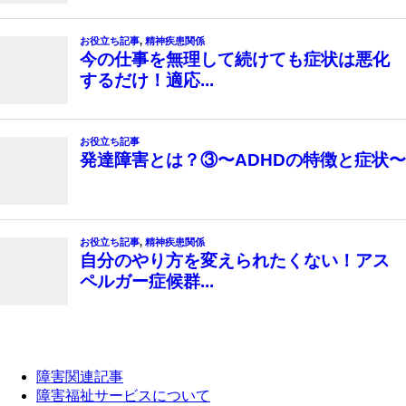
障害関連記事
障害福祉サービスについて