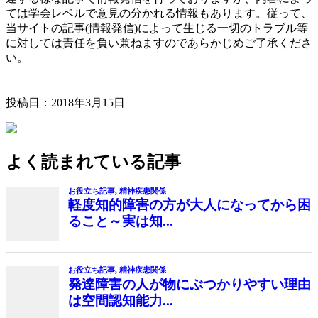
ては学会レベルで意見の分かれる情報もあります。従って、
当サイトの記事(情報発信)によって生じる一切のトラブル等
に対しては責任を負い兼ねますのであらかじめご了承くださ
い。
投稿日：
2018年3月15日
よく読まれている記事
お役立ち記事
,
精神疾患関係
軽度知的障害の方が大人になってから困
ること～実は知...
お役立ち記事
,
精神疾患関係
発達障害の人が物にぶつかりやすい理由
は空間認知能力...