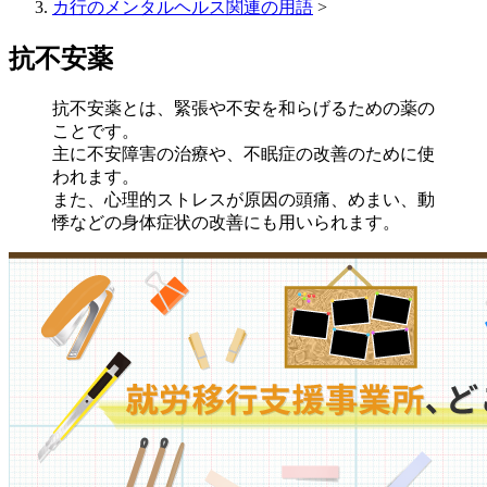
カ行のメンタルヘルス関連の用語
>
抗不安薬
抗不安薬とは、緊張や不安を和らげるための薬の
ことです。
主に不安障害の治療や、不眠症の改善のために使
われます。
また、心理的ストレスが原因の頭痛、めまい、動
悸などの身体症状の改善にも用いられます。