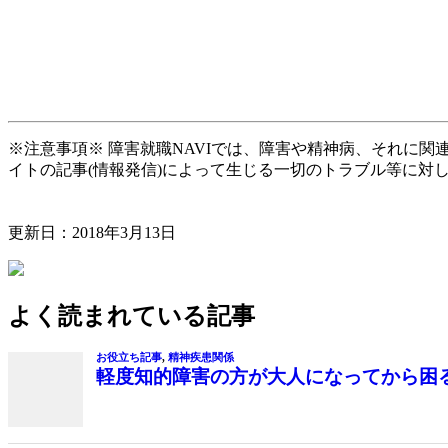
※注意事項※ 障害就職NAVIでは、障害や精神病、それに
イトの記事(情報発信)によって生じる一切のトラブル等に対
更新日：
2018年3月13日
よく読まれている記事