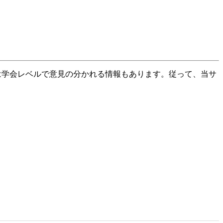
は学会レベルで意見の分かれる情報もあります。従って、当サ