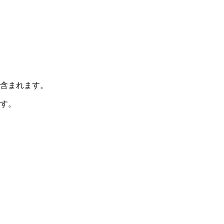
含まれます。
す。