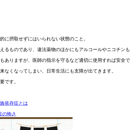
的に摂取せずにはいられない状態のこと。
えるものであり、違法薬物のほかにもアルコールやニコチンも
もありますが、医師の指示を守るなど適切に使用すれば安全で
来なくなってしまい、日常生活にも支障が出てきます。
要です。
家族依存症とは
症の怖さ