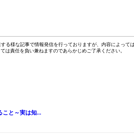
関連する様な記事で情報発信を行っておりますが、内容によって
しては責任を負い兼ねますのであらかじめご了承ください。