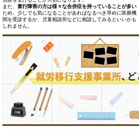
また、
素行障害の方は様々な合併症を持っていることが多い
ため、少しでも気になることがあればなるべき早めに医療機
関を受診するか、児童相談所などに相談してみるといいかも
しれません。