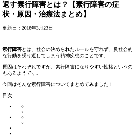
返す素行障害とは？【素行障害の症
状・原因・治療法まとめ】
更新日：
2018年3月23日
素行障害
とは、社会の決められたルールを守れず、反社会的
な行動を繰り返してしまう精神疾患のことです。
原因はそれぞれですが、素行障害になりやすい性格というの
もあるようです。
今回はそんな素行障害についてまとめてみました！
目次