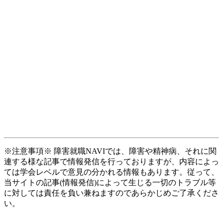
※注意事項※ 障害就職NAVIでは、障害や精神病、それに関
連する様な記事で情報発信を行っておりますが、内容によっ
ては学会レベルで意見の分かれる情報もあります。従って、
当サイトの記事(情報発信)によって生じる一切のトラブル等
に対しては責任を負い兼ねますのであらかじめご了承くださ
い。