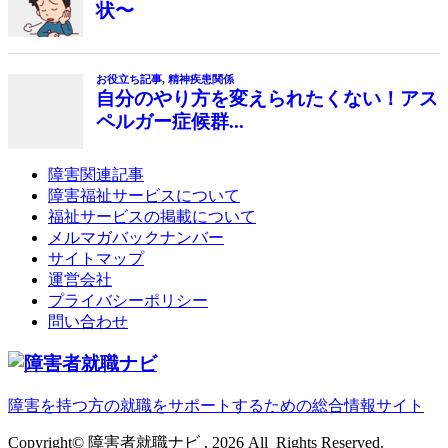
状〜
お役立ち記事
,
精神疾患関係
自分のやり方を変えられたくない！アス
ペルガー症候群...
障害関連記事
障害福祉サービスについて
福祉サービスの掲載について
メルマガバックナンバー
サイトマップ
運営会社
プライバシーポリシー
問い合わせ
障害を持つ方の就職をサポートするための総合情報サイト
Copyright© 障害者就職ナビ , 2026 All Rights Reserved.