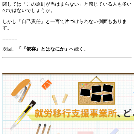
関しては「この原則が当はまらない」と感じている人も多い
のではないでしょうか。
しかし「自己責任」と一言で片づけられない側面もありま
す。
----------
次回、
「『依存』とはなにか」
へ続く。