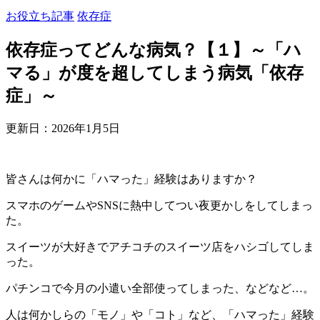
お役立ち記事
依存症
依存症ってどんな病気？【１】～「ハ
マる」が度を超してしまう病気「依存
症」～
更新日：
2026年1月5日
皆さんは何かに「ハマった」経験はありますか？
スマホのゲームやSNSに熱中してつい夜更かしをしてしまっ
た。
スイーツが大好きでアチコチのスイーツ店をハシゴしてしま
った。
パチンコで今月の小遣い全部使ってしまった、などなど…。
人は何かしらの「モノ」や「コト」など、「ハマった」経験