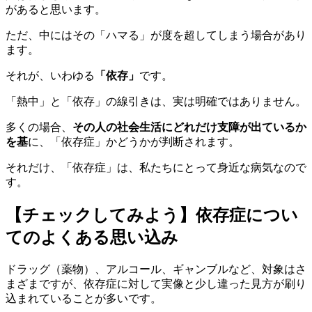
があると思います。
ただ、中にはその「ハマる」が度を超してしまう場合があり
ます。
それが、いわゆる
「依存」
です。
「熱中」と「依存」の線引きは、実は明確ではありません。
多くの場合、
その人の社会生活にどれだけ支障が出ているか
を基
に、「依存症」かどうかが判断されます。
それだけ、「依存症」は、私たちにとって身近な病気なので
す。
【チェックしてみよう】依存症につい
てのよくある思い込み
ドラッグ（薬物）、アルコール、ギャンブルなど、対象はさ
まざまですが、依存症に対して実像と少し違った見方が刷り
込まれていることが多いです。