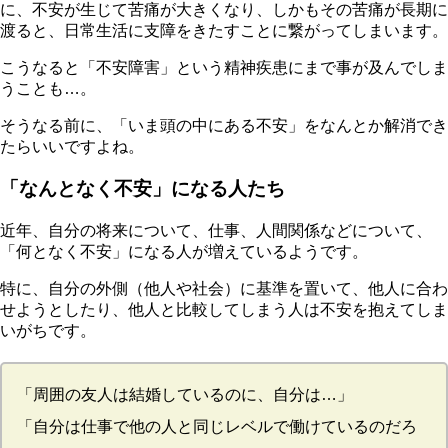
に、不安が生じて苦痛が大きくなり、しかもその苦痛が長期に
渡ると、日常生活に支障をきたすことに繋がってしまいます。
こうなると
「不安障害」
という精神疾患にまで事が及んでしま
うことも…。
そうなる前に、「いま頭の中にある不安」をなんとか解消でき
たらいいですよね。
「なんとなく不安」になる人たち
近年、自分の将来について、仕事、人間関係などについて、
「何となく不安」になる人が増えているようです。
特に、自分の外側（他人や社会）に基準を置いて、他人に合わ
せようとしたり、他人と比較してしまう人は不安を抱えてしま
いがちです。
「周囲の友人は結婚しているのに、自分は…」
「自分は仕事で他の人と同じレベルで働けているのだろ