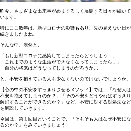
昨今、さまざまな出来事がめまぐるしく展開する日々が続いて
います。
特にここ数年は、新型コロナの影響もあり、先の見えない日が
続きましたよね。
そんな中、漠然と、
「もし新型コロナに感染してしまったらどうしよう…」
「これまでのような生活ができなくなってしまったら…」
「自分の将来はどうなってしまうのだろうか…」
と、不安を抱えている人も少なくないのではないでしょうか。
【心の中の不安をすっきりさせるメソッド】
では、「なぜ人は
不安を抱えてしまうのか？」「その不安をどうやればすっきり
解消することができるのか？」など、不安に対する対処法など
を解説していきます。
今回は、第１回目ということで、
『そもそも人はなぜ不安にな
るのか？』
をみていきましょう。