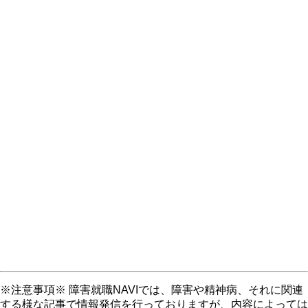
※注意事項※ 障害就職NAVIでは、障害や精神病、それに関連
する様な記事で情報発信を行っておりますが、内容によっては