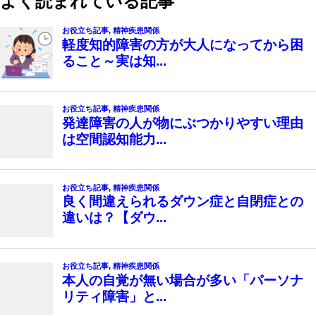
よく読まれている記事