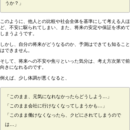
うか？」
このように、他人との比較や社会全体を基準にして考える人ほ
ど、不安に駆られてしまい、また、将来の安定や保証を求めて
しまうようです。
しかし、
自分の将来がどうなるのか、予測はできても知ること
はできません。
そして、
将来への不安や焦りといった気分は、考え方次第で前
向きになれる
のです。
例えば、少し体調が悪くなると、
「このまま、元気になれなかったらどうしよう…」
「このまま会社に行けなくなってしまうかも…」
「このまま働けなくなったら、クビにされてしまうので
は…」