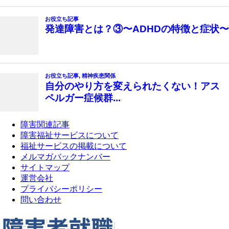
障害関連記事
障害福祉サービスについて
福祉サービスの掲載について
メルマガバックナンバー
サイトマップ
運営会社
プライバシーポリシー
問い合わせ