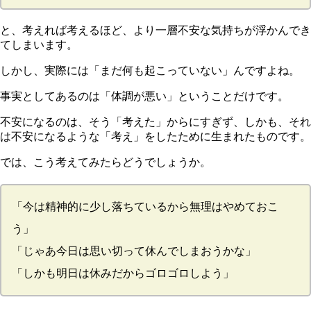
と、考えれば考えるほど、より一層不安な気持ちが浮かんでき
てしまいます。
しかし、実際には「まだ何も起こっていない」んですよね。
事実としてあるのは「体調が悪い」ということだけです。
不安になるのは、そう「考えた」からにすぎず、しかも、それ
は不安になるような「考え」をしたために生まれたも
のです。
では、こう考えてみたらどうでしょうか。
「今は精神的に少し落ちているから無理はやめておこ
う」
「じゃあ今日は思い切って休んでしまおうかな」
「しかも明日は休みだからゴロゴロしよう」