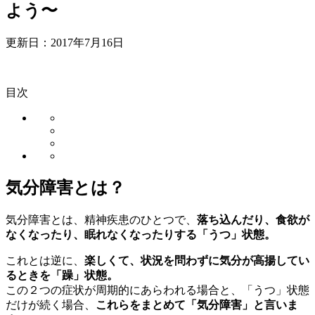
よう〜
更新日：
2017年7月16日
目次
気分障害とは？
気分障害とは、精神疾患のひとつで、
落ち込んだり、食欲が
なくなったり、眠れなくなったりする「うつ」状態。
これとは逆に、
楽しくて、状況を問わずに気分が高揚してい
るときを「躁」状態。
この２つの症状が周期的にあらわれる場合と、「うつ」状態
だけが続く場合、
これらをまとめて「気分障害」と言いま