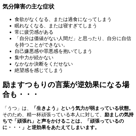
気分障害の主な症状
食欲がなくなる、または過食になってしまう
眠れなくなる、または寝すぎてしまう
常に疲労感がある
「自分は価値がない人間だ」と思ったり、自分に自信
を持つことができない。
自己嫌悪感や罪悪感を抱いてしまう
集中力が続かない
なかなか決断をくだせない
絶望感を感じてしまう
励ますつもりの言葉が逆効果になる場
合も・・・
「うつ」は、
「生きよう」という気力が弱まっている状態。
そのため、精一杯頑張っている本人に対して、
励ましの気持
ちで「頑張れ」と声をかけることは、「頑張っているの
に・・・」と逆効果をあたえてしまいます。