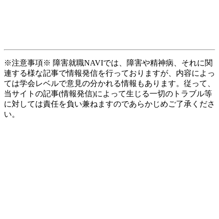
※注意事項※ 障害就職NAVIでは、障害や精神病、それに関
連する様な記事で情報発信を行っておりますが、内容によっ
ては学会レベルで意見の分かれる情報もあります。従って、
当サイトの記事(情報発信)によって生じる一切のトラブル等
に対しては責任を負い兼ねますのであらかじめご了承くださ
い。