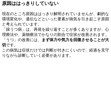
原因ははっきりしていない
現在のところ原因ははっきり解明されていませんが、劇的な
環境変化や、遺伝などといった要素が病気を引き起こす原因
と考えられています。
「躁うつ病」は、再発を繰り返すことが多くありますが、心
理療法や、薬物療法でかなりの割合で症状が改善されます。
「うつ」の改善には、
まず体力や気力を回復させることが大
切
です。
この病気は症状だけでは判断が付きにくいので、経過を見守
りながら診断していく必要があります。