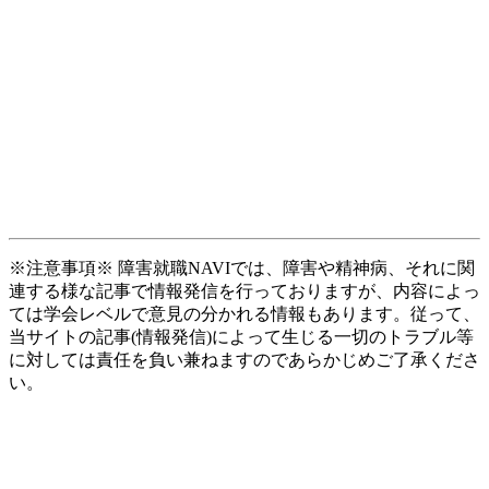
※注意事項※ 障害就職NAVIでは、障害や精神病、それに関
連する様な記事で情報発信を行っておりますが、内容によっ
ては学会レベルで意見の分かれる情報もあります。従って、
当サイトの記事(情報発信)によって生じる一切のトラブル等
に対しては責任を負い兼ねますのであらかじめご了承くださ
い。