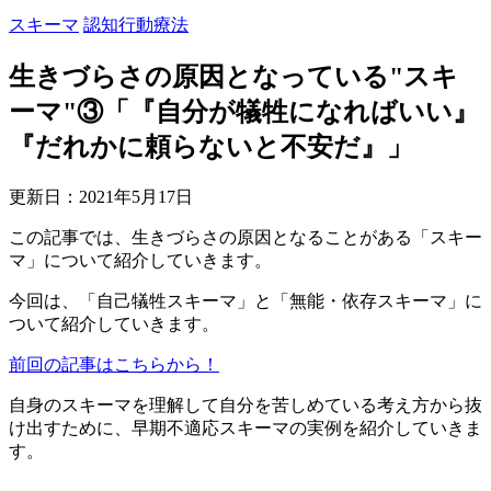
スキーマ
認知行動療法
生きづらさの原因となっている"スキ
ーマ"③「『自分が犠牲になればいい』
『だれかに頼らないと不安だ』」
更新日：
2021年5月17日
この記事では、生きづらさの原因となることがある「スキー
マ」について紹介していきます。
今回は、「自己犠牲スキーマ」と「無能・依存スキーマ」に
ついて紹介していきます。
前回の記事はこちらから！
自身のスキーマを理解して自分を苦しめている考え方から抜
け出すために、早期不適応スキーマの実例を紹介していきま
す。