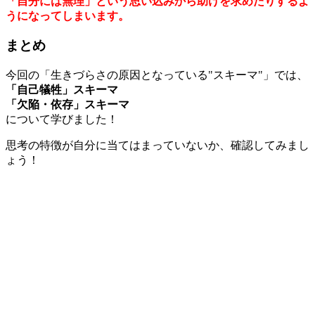
「自分には無理」という思い込みから助けを求めたりするよ
うになってしまいます。
まとめ
今回の「生きづらさの原因となっている"スキーマ"」では、
「自己犠牲」スキーマ
「欠陥・依存」スキーマ
について学びました！
思考の特徴が自分に当てはまっていないか、確認してみまし
ょう！