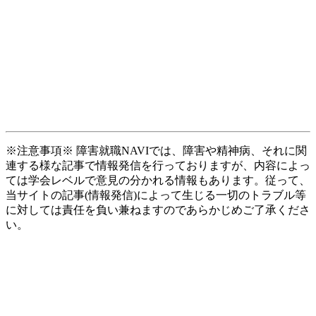
※注意事項※ 障害就職NAVIでは、障害や精神病、それに関
連する様な記事で情報発信を行っておりますが、内容によっ
ては学会レベルで意見の分かれる情報もあります。従って、
当サイトの記事(情報発信)によって生じる一切のトラブル等
に対しては責任を負い兼ねますのであらかじめご了承くださ
い。