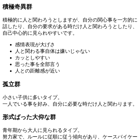
積極奇異群
積極的に人と関わろうとしますが、自分の関心事を一方的に
話したり、自分の要求がある時だけ人と関わろうとしたり、
自己中心的に見られやすいです。
感情表現が大げさ
人と関わる事自体は嫌いじゃない
カッとしやすい
思った事を全部言う
人との距離感が近い
孤立群
小さい子供に多いタイプ。
一人でいる事を好み、自分に必要な時だけ人と関わります。
形式ばった大仰な群
青年期から大人に見られるタイプ。
努力家で、ルールに従順に従う傾向があり、ケースバイケー