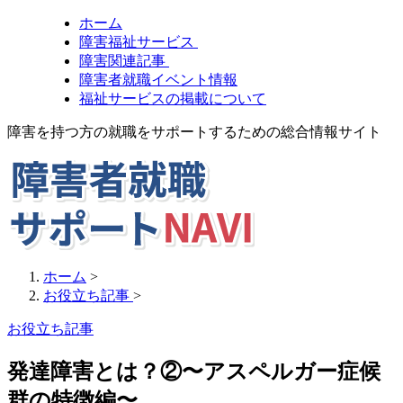
ホーム
障害福祉サービス
障害関連記事
障害者就職イベント情報
福祉サービスの掲載について
障害を持つ方の就職をサポートするための総合情報サイト
ホーム
>
お役立ち記事
>
お役立ち記事
発達障害とは？②〜アスペルガー症候
群の特徴編〜