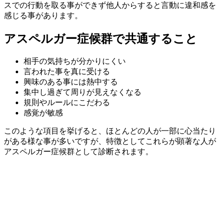
スでの行動を取る事ができず他人からすると言動に違和感を
感じる事があります。
アスペルガー症候群で共通すること
相手の気持ちが分かりにくい
言われた事を真に受ける
興味のある事には熱中する
集中し過ぎて周りが見えなくなる
規則やルールにこだわる
感覚が敏感
このような項目を挙げると、ほとんどの人が一部に心当たり
がある様な事が多いですが、特徴としてこれらが顕著な人が
アスペルガー症候群として診断されます。