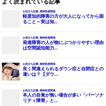
よく読まれている記事