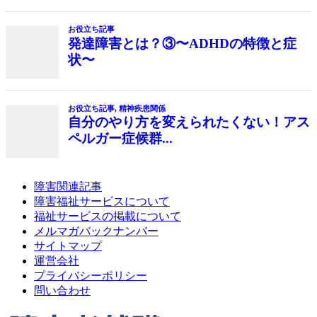
障害関連記事
障害福祉サービスについて
福祉サービスの掲載について
メルマガバックナンバー
サイトマップ
運営会社
プライバシーポリシー
問い合わせ