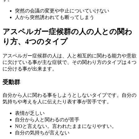
突然の会議の変更や中止についていけない
人から突然誘われても断ってしまう
アスペルガー症候群の人の人との関わ
り方、4つのタイプ
アスペルガー症候群の人は、人と相互的に関わる能力や意欲
に欠けている事が主な症状で、その関わり方のタイプは４つ
に分ける事が出来ます。
受動群
自分から人に関わる事をしようとしないタイプです。自分の
気持ちや考えを人に伝えたり表す事が苦手です。
表情が乏しい
自分から人と関わるのが苦手
NOと言えない。言われたままになりやすい。
自分の気持ちが言えない