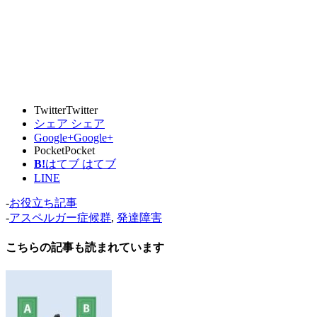
Twitter
Twitter
シェア
シェア
Google+
Google+
Pocket
Pocket
B!
はてブ
はてブ
LINE
-
お役立ち記事
-
アスペルガー症候群
,
発達障害
こちらの記事も読まれています