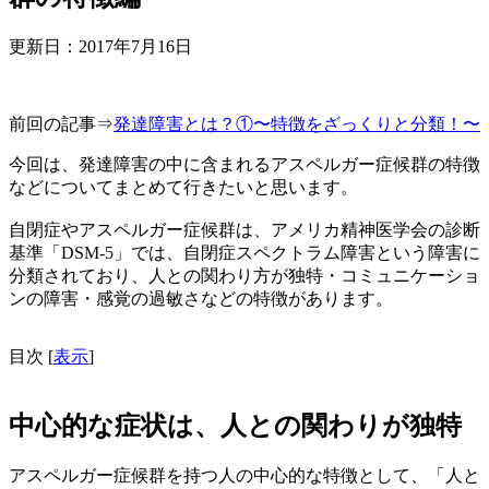
更新日：
2017年7月16日
前回の記事⇒
発達障害とは？①〜特徴をざっくりと分類！〜
今回は、発達障害の中に含まれるアスペルガー症候群の特徴
などについてまとめて行きたいと思います。
自閉症やアスペルガー症候群は、アメリカ精神医学会の診断
基準「DSM-5」では、自閉症スペクトラム障害という障害に
分類されており、人との関わり方が独特・コミュニケーショ
ンの障害・感覚の過敏さなどの特徴があります。
目次
[
表示
]
中心的な症状は、人との関わりが独特
アスペルガー症候群を持つ人の中心的な特徴として、「人と