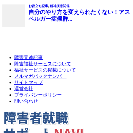
障害関連記事
障害福祉サービスについて
福祉サービスの掲載について
メルマガバックナンバー
サイトマップ
運営会社
プライバシーポリシー
問い合わせ