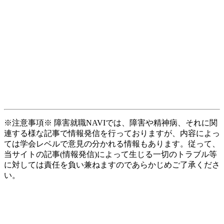
※注意事項※ 障害就職NAVIでは、障害や精神病、それに関
連する様な記事で情報発信を行っておりますが、内容によっ
ては学会レベルで意見の分かれる情報もあります。従って、
当サイトの記事(情報発信)によって生じる一切のトラブル等
に対しては責任を負い兼ねますのであらかじめご了承くださ
い。