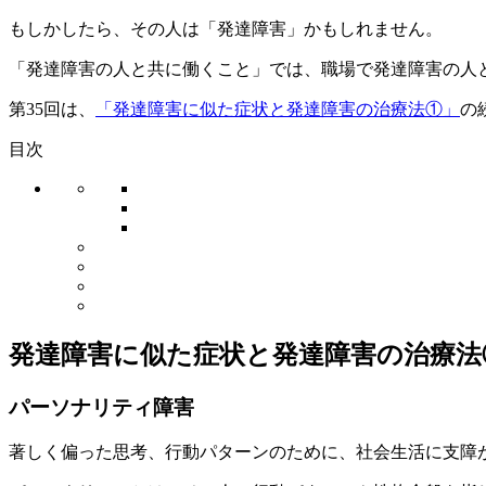
もしかしたら、その人は
「発達障害」
かもしれません。
「発達障害の人と共に働くこと」
では、職場で発達障害の人
第35回は、
「発達障害に似た症状と発達障害の治療法①」
の
目次
発達障害に似た症状と発達障害の治療法
パーソナリティ障害
著しく偏った思考、行動パターンのために、社会生活に支障