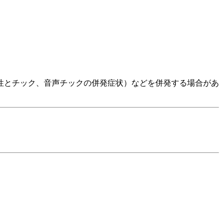
性とチック、音声チックの併発症状）などを併発する場合があ