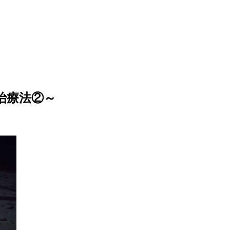
治療法②～