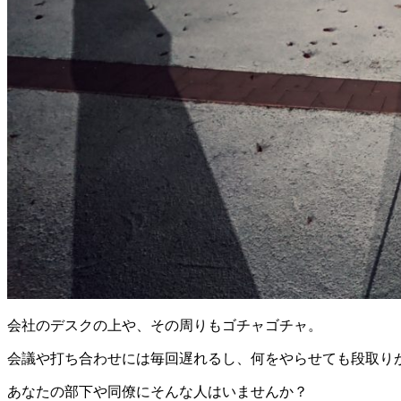
会社のデスクの上や、その周りもゴチャゴチャ。
会議や打ち合わせには毎回遅れるし、何をやらせても段取り
あなたの部下や同僚にそんな人はいませんか？