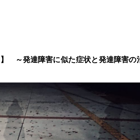
5】 ～発達障害に似た症状と発達障害の