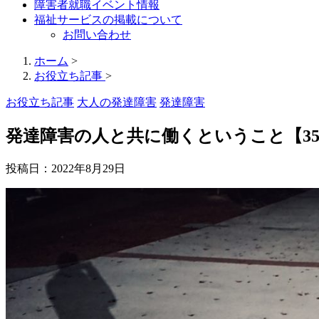
障害者就職イベント情報
福祉サービスの掲載について
お問い合わせ
ホーム
>
お役立ち記事
>
お役立ち記事
大人の発達障害
発達障害
発達障害の人と共に働くということ【3
投稿日：
2022年8月29日