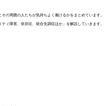
とその周囲の人たちが気持ちよく働けるかをまとめています。
リティ障害、依存症、統合失調症ほか」
を解説していきます。