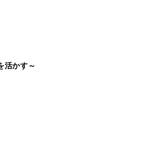
を活かす～