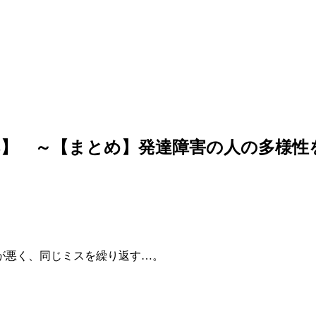
8】 ～【まとめ】発達障害の人の多様性
が悪く、同じミスを繰り返す…。