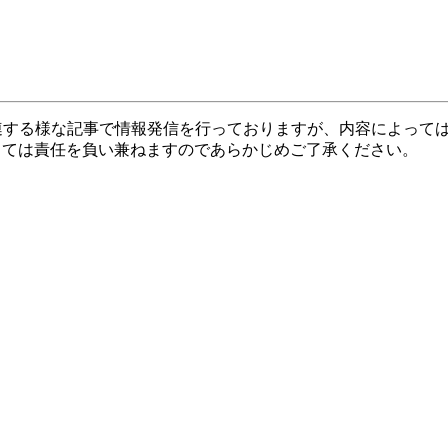
関連する様な記事で情報発信を行っておりますが、内容によって
しては責任を負い兼ねますのであらかじめご了承ください。