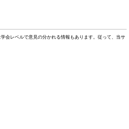
は学会レベルで意見の分かれる情報もあります。従って、当サ