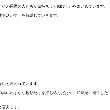
とその周囲の人たちが気持ちよく働けるかをまとめています。
性を活かす」
を解説していきます。
。
ないと言われています。
高いわずかな種類だけを持ち込んだため、19世紀に発生した
と言えます。