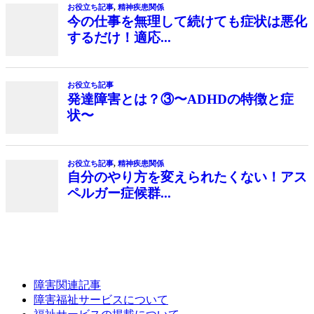
障害関連記事
障害福祉サービスについて