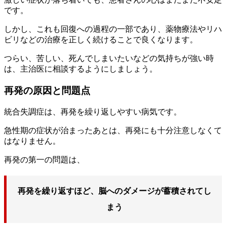
です。
しかし、これも回復への過程の一部であり、薬物療法やリハ
ビリなどの治療を正しく続けることで良くなります。
つらい、苦しい、死んでしまいたいなどの気持ちが強い時
は、主治医に相談するようにしましょう。
再発の原因と問題点
統合失調症は、再発を繰り返しやすい病気です。
急性期の症状が治まったあとは、再発にも十分注意しなくて
はなりません。
再発の第一の問題は、
再発を繰り返すほど、脳へのダメージが蓄積されてし
まう