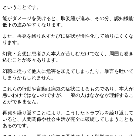
ということです。
能がダメージを受けると、脳委縮が進み、その分、認知機能
低下の進みやすくなります。
また、再発を繰り返すたびに症状が慢性化して治りにくくな
ります。
幻覚・妄想は患者さん本人が苦しむだけでなく、周囲も巻き
込むことが多々あります。
幻聴に従って他人に危害を加えてしまったり、暴言を吐いて
しまうかもしれません。
これらの行動や言動は病気の症状によるものであり、本人が
悪いわけではないのですが、一般の人はなかなか理解するこ
とができません。
再発を繰り返すことにより、こうしたトラブルを繰り返して
いると、人間関係や社会生活が完全に破綻してしまうことも
あるのです。