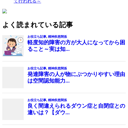
て行われる～
よく読まれている記事