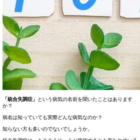
「統合失調症」
という病気の名前を聞いたことはあります
か？
病名は知っていても実際どんな病気なのか？
知らない方も多いのでないでしょうか。