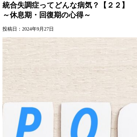
統合失調症ってどんな病気？【２２】
～休息期・回復期の心得～
投稿日：
2024年9月27日