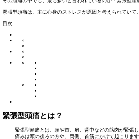
その頭痛の中でも、最も多いと言われているのが
「緊張型頭
緊張型頭痛は、主に心身のストレスが原因と考えられていて
目次
緊張型頭痛とは？
緊張型頭痛
とは、頭や首、肩、背中などの筋肉が緊張し
痛みは頭の後ろの方や、両側、首筋にかけて起こります