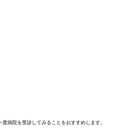
一度病院を受診してみることをおすすめします。