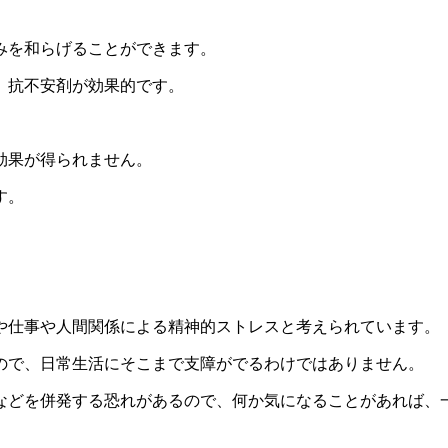
みを和らげることができます。
、抗不安剤が効果的です。
効果が得られません。
す。
や仕事や人間関係による精神的ストレスと考えられています。
ので、日常生活にそこまで支障がでるわけではありません。
などを併発する恐れがある
ので、何か気になることがあれば、