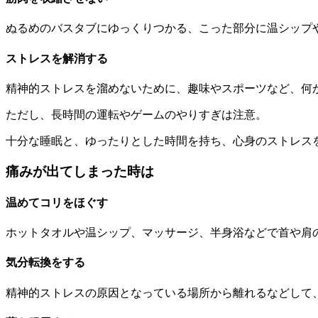
ぬるめのバスタブにゆっくりつかる、こった部分に温シップ
ストレスを解消する
精神的ストレスを溜めないために、趣味やスポーツなど、何
ただし、長時間の運転やゲームのやりすぎは注意。
十分な睡眠と、ゆったりとした時間を持ち、心身のストレス
痛みが出てしまった時は
温めてコリをほぐす
ホットタオルや温シップ、マッサージ、半身浴などで首や肩
気分転換をする
精神的ストレスの原因となっている場所から離れるなどして