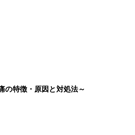
痛の特徴・原因と対処法～