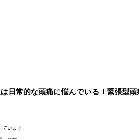
人は日常的な頭痛に悩んでいる！緊張型頭
れています。