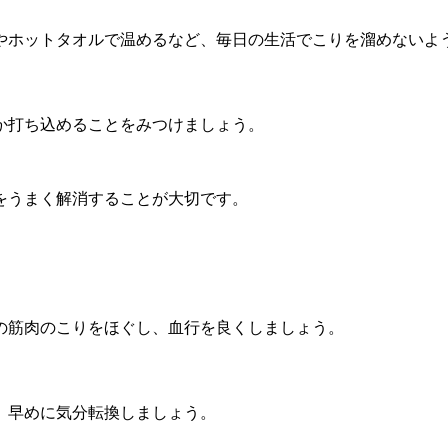
やホットタオルで温めるなど、毎日の生活でこりを溜めないよ
か打ち込めることをみつけましょう。
をうまく解消することが大切です。
の筋肉のこりをほぐし、血行を良くしましょう。
、早めに気分転換しましょう。