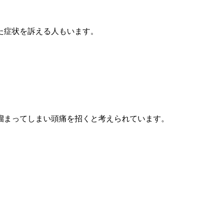
た症状を訴える人もいます。
溜まってしまい頭痛を招くと考えられています。