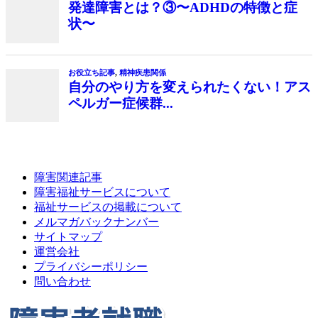
障害関連記事
障害福祉サービスについて
福祉サービスの掲載について
メルマガバックナンバー
サイトマップ
運営会社
プライバシーポリシー
問い合わせ