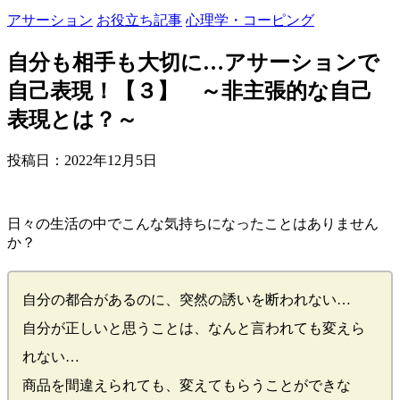
アサーション
お役立ち記事
心理学・コーピング
自分も相手も大切に…アサーションで
自己表現！【３】 ～非主張的な自己
表現とは？～
投稿日：
2022年12月5日
日々の生活の中でこんな気持ちになったことはありません
か？
自分の都合があるのに、突然の誘いを断われない…
自分が正しいと思うことは、なんと言われても変えら
れない…
商品を間違えられても、変えてもらうことができな