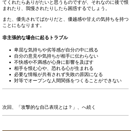
てくれたらありがたいと思うものですが、それなのに後で恨
まれたり、我慢されたりしたら困惑するでしょう。
また、優先されてばかりだと、優越感や甘えの気持ちを持つ
ことにもなります。
非主張的な場合に起るトラブル
卑屈な気持ちや劣等感が自分の中に残る
自分の意見や気持ちが相手に伝わらない
不快感や不満感が心身に影響を及ぼす
相手を恨む心や、恐れる心が生まれる
必要な情報が共有されず失敗の原因になる
対等でオープンな人間関係をつくることができない
次回、
「攻撃的な自己表現とは？」
、へ続く