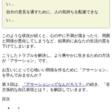
い…
自分の意見を通すために、人の気持ちを配慮できな
い…
このような状況が続くと、心の中に不満が溜まったり、周囲
と関係が悪化してしまうなど、結果的にあなたの生活の質を
下げてしまいます。
こうしたトラブルを解決し、より爽やかに生きるための方法
が
「アサーション」
です。
お互いにとって心地いい関係を作るために
「アサーション」
を学んでみませんか？
第３回は、
「アサーションってなんだろう？」
の続き、
「非
主張的な自己表現とは？」
を解説していきます。
目次