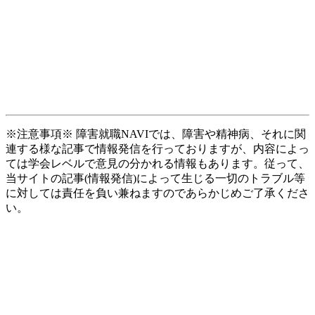
※注意事項※ 障害就職NAVIでは、障害や精神病、それに関
連する様な記事で情報発信を行っておりますが、内容によっ
ては学会レベルで意見の分かれる情報もあります。従って、
当サイトの記事(情報発信)によって生じる一切のトラブル等
に対しては責任を負い兼ねますのであらかじめご了承くださ
い。