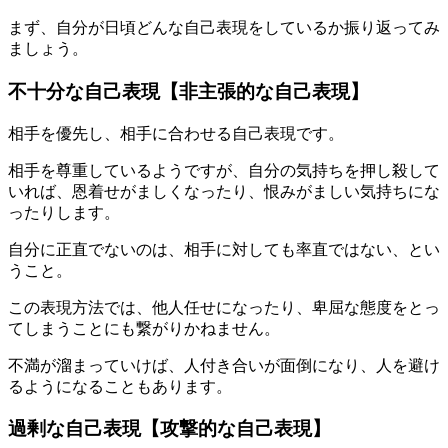
まず、自分が日頃どんな自己表現をしているか振り返ってみ
ましょう。
不十分な自己表現【非主張的な自己表現】
相手を優先し、相手に合わせる自己表現です。
相手を尊重しているようですが、自分の気持ちを押し殺して
いれば、恩着せがましくなったり、恨みがましい気持ちにな
ったりします。
自分に正直でないのは、相手に対しても率直ではない、とい
うこと。
この表現方法では、他人任せになったり、卑屈な態度をとっ
てしまうことにも繋がりかねません。
不満が溜まっていけば、人付き合いが面倒になり、人を避け
るようになることもあります。
過剰な自己表現【攻撃的な自己表現】