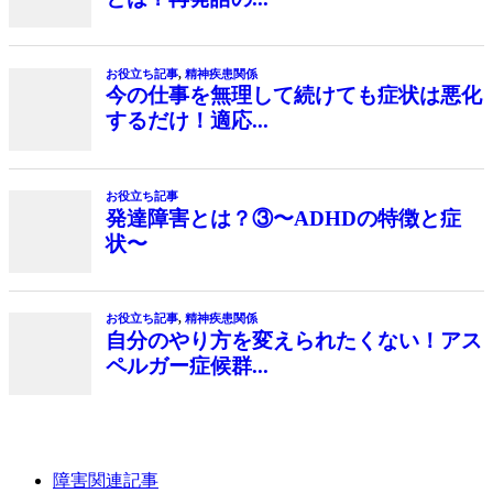
障害関連記事