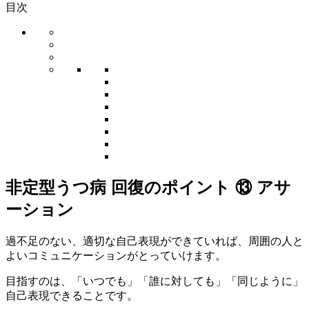
目次
非定型うつ病 回復のポイント ⑬ アサ
ーション
過不足のない、適切な自己表現ができていれば、周囲の人と
よいコミュニケーションがとっていけます。
目指すのは、「いつでも」「誰に対しても」「同じように」
自己表現できることです。