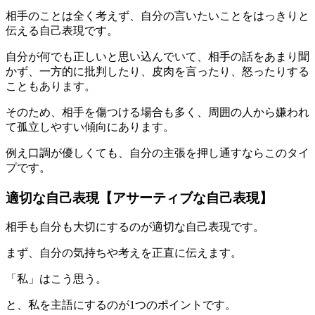
相手のことは全く考えず、自分の言いたいことをはっきりと
伝える自己表現です。
自分が何でも正しいと思い込んでいて、相手の話をあまり聞
かず、一方的に批判したり、皮肉を言ったり、怒ったりする
こともあります。
そのため、相手を傷つける場合も多く、周囲の人から嫌われ
て孤立しやすい傾向にあります。
例え口調が優しくても、自分の主張を押し通すならこのタイ
プです。
適切な自己表現【アサーティブな自己表現】
相手も自分も大切にするのが適切な自己表現です。
まず、自分の気持ちや考えを正直に伝えます。
「私」はこう思う。
と、私を主語にするのが1つのポイントです。