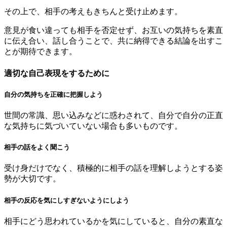
その上で、相手の考えもきちんと受け止めます。
意見が食い違っても相手を否定せず、お互いの気持ちを素直
に伝え合い、話し合うことで、共に納得できる結論を出すこ
とが期待できます。
適切な自己表現をするために
自分の気持ちを正確に把握しよう
世間の常識、思い込みなどに惑わされて、自分で自分の正直
な気持ちに気づいていない場合も多いものです。
相手の話をよく聞こう
受け身だけでなく、積極的に相手の話を理解しようとする姿
勢が大切です。
相手の反応を気にしすぎないようにしよう
相手にどう思われているかを気にしていると、自分の素直な