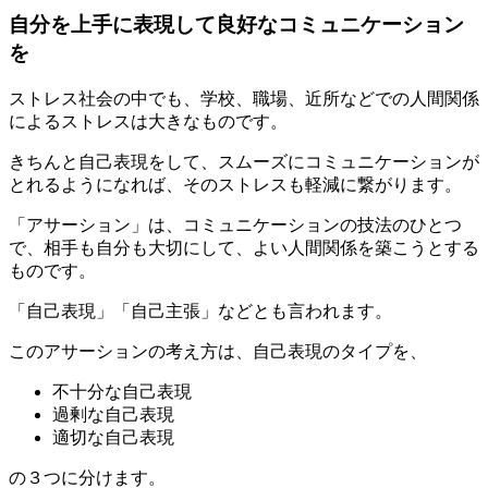
自分を上手に表現して良好なコミュニケーション
を
ストレス社会の中でも、学校、職場、近所などでの人間関係
によるストレスは大きなものです。
きちんと自己表現をして、スムーズにコミュニケーションが
とれるようになれば、そのストレスも軽減に繋がります。
「アサーション」は、コミュニケーションの技法のひとつ
で、相手も自分も大切にして、よい人間関係を築こうとする
ものです。
「自己表現」「自己主張」などとも言われます。
このアサーションの考え方は、自己表現のタイプを、
不十分な自己表現
過剰な自己表現
適切な自己表現
の３つに分けます。