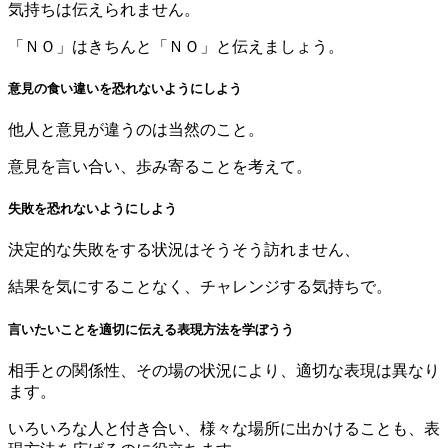
気持ちは伝えられません。
「ＮＯ」はきちんと「ＮＯ」と伝えましょう。
意見の食い違いを恐れないようにしよう
他人と意見が違うのは当然のこと。
意見を言い合い、歩み寄ることを考えて。
失敗を恐れないようにしよう
決定的な失敗をする状況はそうそう訪れません、
結果を気にすることなく、チャレンジする気持ちで。
言いたいことを適切に伝える表現方法を学ぼうう
相手との関係性、その場の状況により、適切な表現は異なり
ます。
いろいろな人と付き合い、様々な場所に出かけることも、表