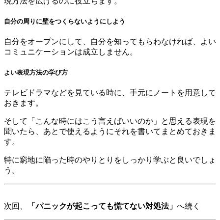
現方法を広げるのに役立ちます。
自分の周りに壁をつくらないようにしよう
自分をオープンにして、自分を知ってもらわなければ、よい
コミュニケーションは成立しません。
よい表現方法の学び方
テレビドラマなどを見ている時に、手元にノートを用意して
おきます。
そして「こんな時にはこう言えばいいのか」と思える表現を
聞いたら、あとで使えるようにそれを書いてまとめておきま
す。
特に窮地に陥った時のやりとりをしっかり学ぶと良いでしょ
う。
次回、
「パニックが起こっても慌てない対処法」
へ続く