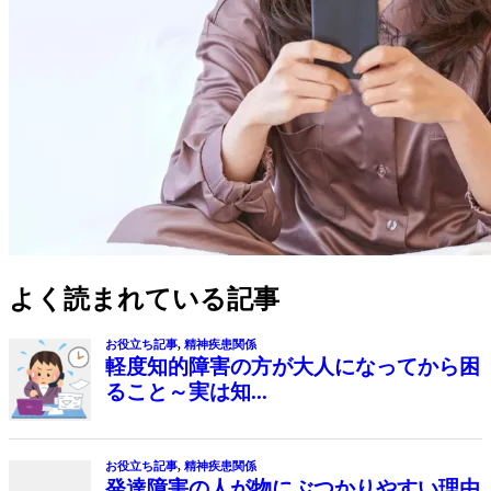
よく読まれている記事