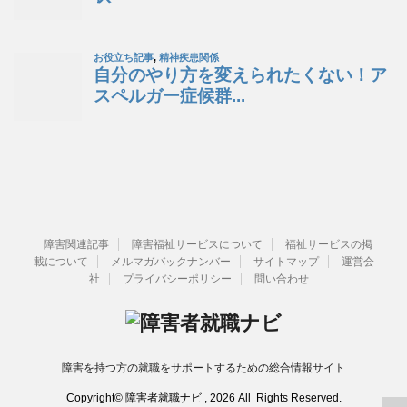
障害関連記事
障害福祉サービスについて
福祉サービスの掲
載について
メルマガバックナンバー
サイトマップ
運営会
社
プライバシーポリシー
問い合わせ
障害を持つ方の就職をサポートするための総合情報サイト
Copyright© 障害者就職ナビ , 2026 All Rights Reserved.