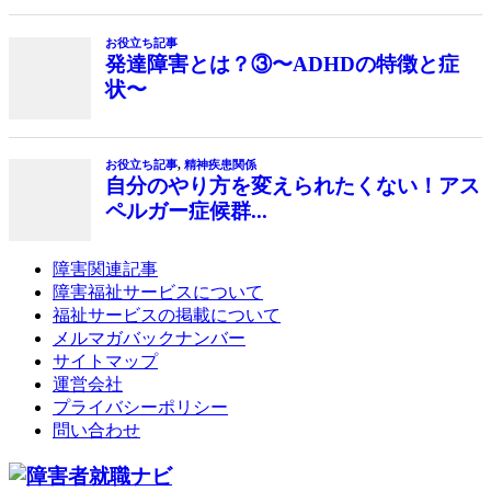
障害関連記事
障害福祉サービスについて
福祉サービスの掲載について
メルマガバックナンバー
サイトマップ
運営会社
プライバシーポリシー
問い合わせ