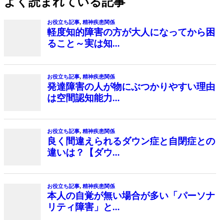
よく読まれている記事