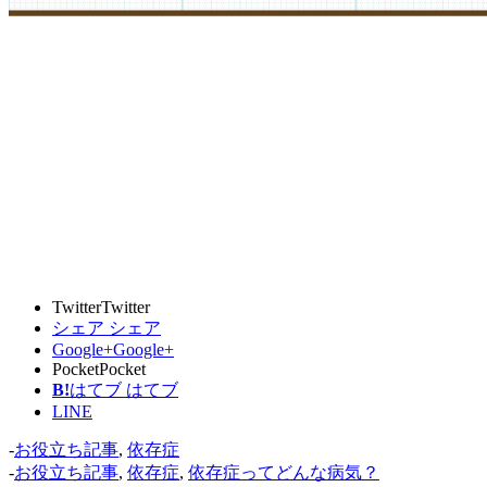
Twitter
Twitter
シェア
シェア
Google+
Google+
Pocket
Pocket
B!
はてブ
はてブ
LINE
-
お役立ち記事
,
依存症
-
お役立ち記事
,
依存症
,
依存症ってどんな病気？