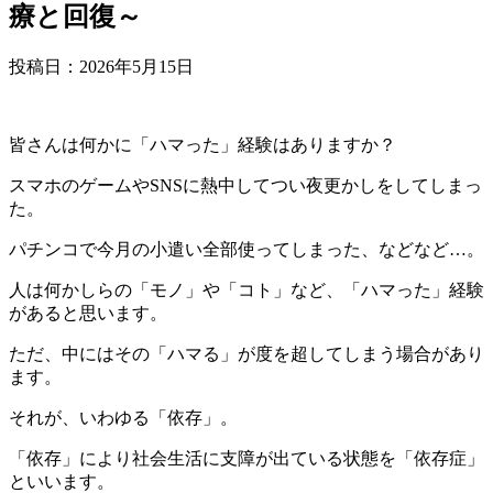
療と回復～
投稿日：
2026年5月15日
皆さんは何かに「ハマった」経験はありますか？
スマホのゲームやSNSに熱中してつい夜更かしをしてしまっ
た。
パチンコで今月の小遣い全部使ってしまった、などなど…。
人は何かしらの「モノ」や「コト」など、「ハマった」経験
があると思います。
ただ、中にはその「ハマる」が度を超してしまう場合があり
ます。
それが、いわゆる「依存」。
「依存」により社会生活に支障が出ている状態を「依存症」
といいます。