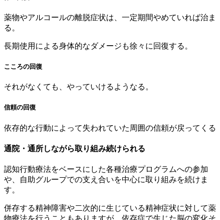
薬物やアルコールの離脱症状は、一定期間やめていれば治ま
る。
長期使用による身体的なダメージも徐々に回復する。
こころの回復
それがなくても、やっていけるようなる。
信頼の回復
依存的な行動によって失われていた周囲の信頼が戻ってくる
通院・通所しながら取り組み続けられる
認知行動療法をベースにした各種治療プログラムへの参加
や、自助グループでの支え合いを中心に取り組みを続けま
す。
併存する精神障害や二次的に生じている精神症状に対して薬
物療法を行うこともありますが、依存症で生じた脳の変化そ