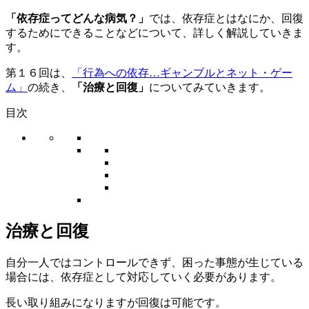
「依存症ってどんな病気？」
では、依存症とはなにか、回復
するためにできることなどについて、詳しく解説していきま
す。
第１６回は、
「行為への依存…ギャンブルとネット・ゲー
ム」
の続き、
「治療と回復」
についてみていきます。
目次
治療と回復
自分一人ではコントロールできず、困った事態が生じている
場合には、依存症として対応していく必要があります。
長い取り組みになりますが回復は可能です。