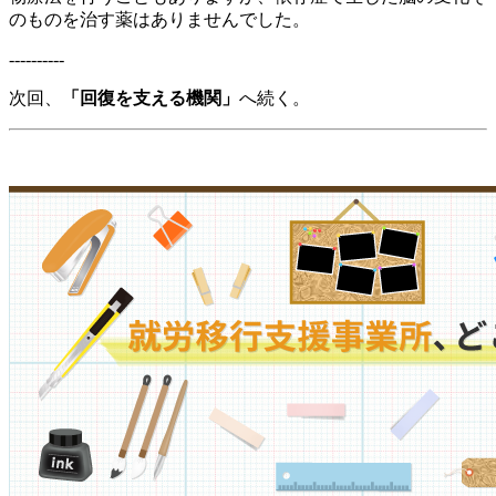
のものを治す薬はありませんでした。
----------
次回、
「回復を支える機関」
へ続く。