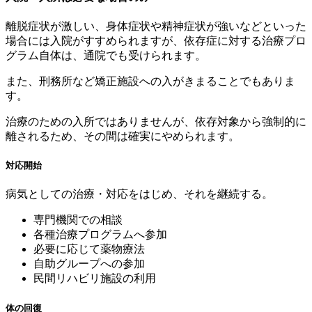
離脱症状が激しい、身体症状や精神症状が強いなどといった
場合には入院がすすめられますが、依存症に対する治療プロ
グラム自体は、通院でも受けられます。
また、刑務所など矯正施設への入がきまることでもありま
す。
治療のための入所ではありませんが、依存対象から強制的に
離されるため、その間は確実にやめられます。
対応開始
病気としての治療・対応をはじめ、それを継続する。
専門機関での相談
各種治療プログラムへ参加
必要に応じて薬物療法
自助グループへの参加
民間リハビリ施設の利用
体の回復