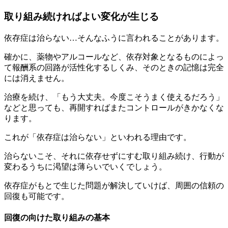
取り組み続ければよい変化が生じる
依存症は治らない…そんなふうに言われることがあります。
確かに、薬物やアルコールなど、依存対象となるものによっ
て報酬系の回路が活性化するしくみ、そのときの記憶は完全
には消えません。
治療を続け、「もう大丈夫。今度こそうまく使えるだろう」
などと思っても、再開すればまたコントロールがきかなくな
ります。
これが「依存症は治らない」といわれる理由です。
治らないこそ、それに依存せずにすむ取り組み続け、行動が
変わるうちに渇望は薄らいでいくでしょう。
依存症がもとで生じた問題が解決していけば、周囲の信頼の
回復も可能です。
回復の向けた取り組みの基本